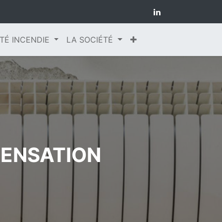
TÉ INCENDIE
LA SOCIÉTÉ
DENSATION