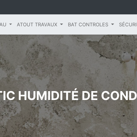
EAU
ATOUT TRAVAUX
BAT CONTROLES
SÉCURI
IC HUMIDITÉ DE CON