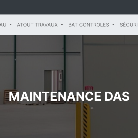
EAU
ATOUT TRAVAUX
BAT CONTROLES
SÉCURI
MAINTENANCE DAS