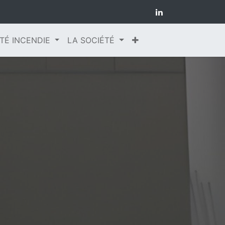
TÉ INCENDIE
LA SOCIÉTÉ