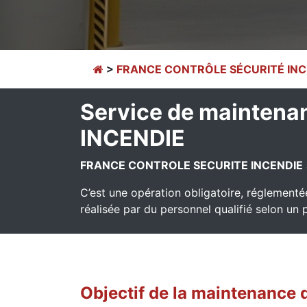
>
FRANCE CONTRÔLE SÉCURITÉ INC
Service de mainten
INCENDIE
FRANCE CONTROLE SECURITE INCENDIE
C’est une opération obligatoire, réglementée
réalisée par du personnel qualifié selon un 
Objectif de la maintenance