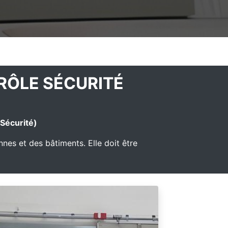
TRÔLE SÉCURITÉ
 Sécurité)
nnes et des bâtiments. Elle doit être